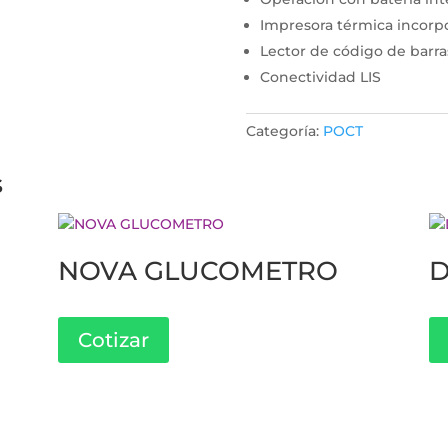
Impresora térmica incorp
Lector de código de barra
Conectividad LIS
Categoría:
POCT
s
NOVA GLUCOMETRO
D
Cotizar