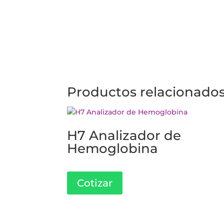
Productos relacionado
H7 Analizador de
Hemoglobina
Cotizar