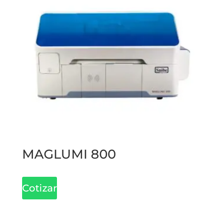
MAGLUMI 800
Cotizar