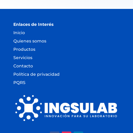
Enlaces de Interés
Inicio
Quienes somos
Productos
Servicios
Contacto
Política de privacidad
PQRS