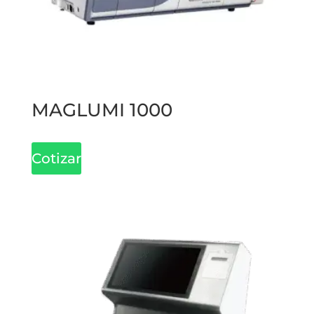
MAGLUMI 1000
Cotizar