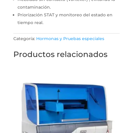
contaminación.
Priorización STAT y monitoreo del estado en
tiempo real.
Categoría:
Hormonas y Pruebas especiales
Productos relacionados