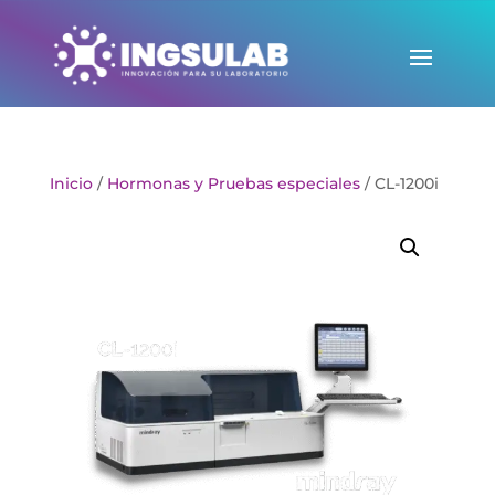
Inicio
/
Hormonas y Pruebas especiales
/ CL-1200i