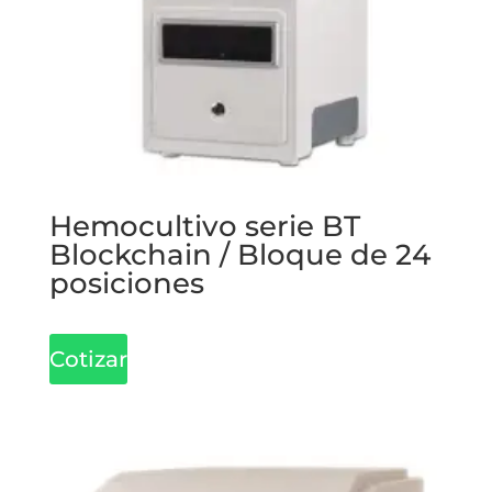
Hemocultivo serie BT
Blockchain / Bloque de 24
posiciones
Cotizar