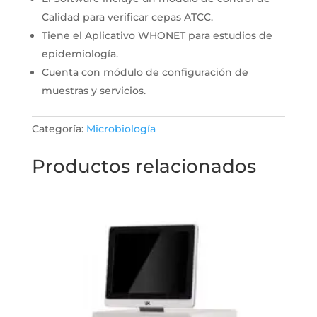
Calidad para verificar cepas ATCC.
Tiene el Aplicativo WHONET para estudios de
epidemiología.
Cuenta con módulo de configuración de
muestras y servicios.
Categoría:
Microbiología
Productos relacionados