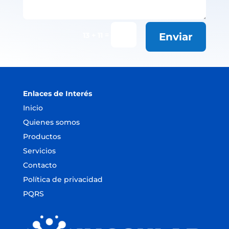
=
13 + 11
Enviar
Enlaces de Interés
Inicio
Quienes somos
Productos
Servicios
Contacto
Política de privacidad
PQRS