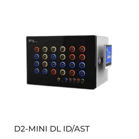
D2-MINI DL ID/AST