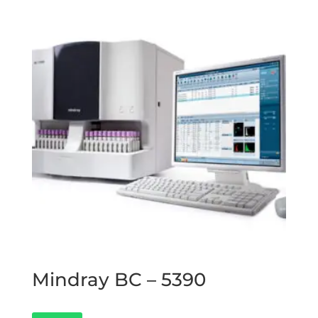
Mindray BC – 5390