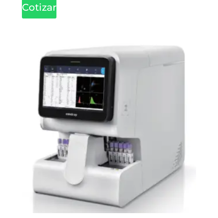
Cotizar