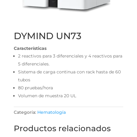
DYMIND UN73
Características
2 reactivos para 3 diferenciales y 4 reactivos para
5 diferenciales.
Sistema de carga continua con rack hasta de 60
tubos
80 pruebas/hora
Volumen de muestra 20 UL
Categoría:
Hematología
Productos relacionados