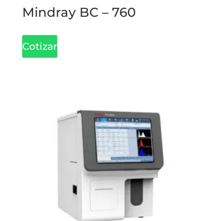
Mindray BC – 760
Cotizar