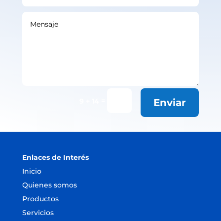
=
9 + 14
Enviar
Enlaces de Interés
Inicio
Quienes somos
Productos
Servicios