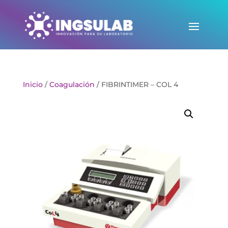
Inicio
/
Coagulación
/ FIBRINTIMER – COL 4