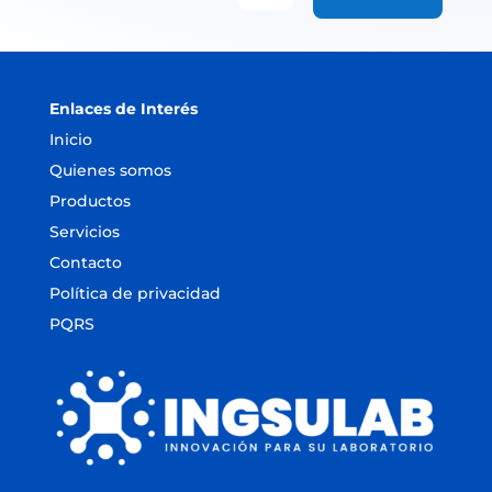
Enlaces de Interés
Inicio
Quienes somos
Productos
Servicios
Contacto
Política de privacidad
PQRS