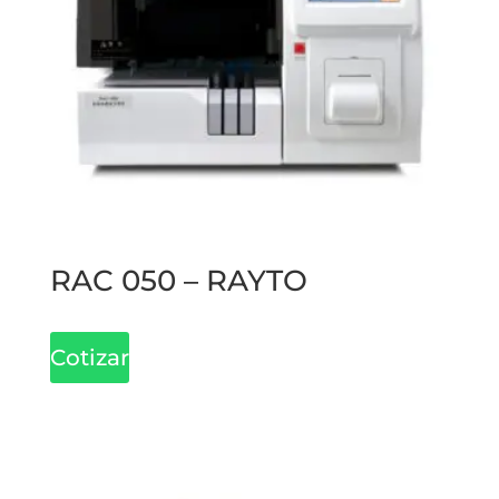
RAC 050 – RAYTO
Cotizar