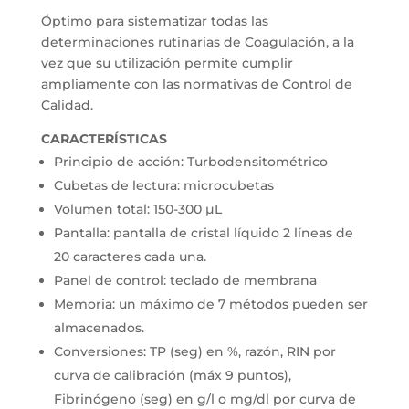
Óptimo para sistematizar todas las
determinaciones rutinarias de Coagulación, a la
vez que su utilización permite cumplir
ampliamente con las normativas de Control de
Calidad.
CARACTERÍSTICAS
Principio de acción: Turbodensitométrico
Cubetas de lectura: microcubetas
Volumen total: 150-300 µL
Pantalla: pantalla de cristal líquido 2 líneas de
20 caracteres cada una.
Panel de control: teclado de membrana
Memoria: un máximo de 7 métodos pueden ser
almacenados.
Conversiones: TP (seg) en %, razón, RIN por
curva de calibración (máx 9 puntos),
Fibrinógeno (seg) en g/l o mg/dl por curva de