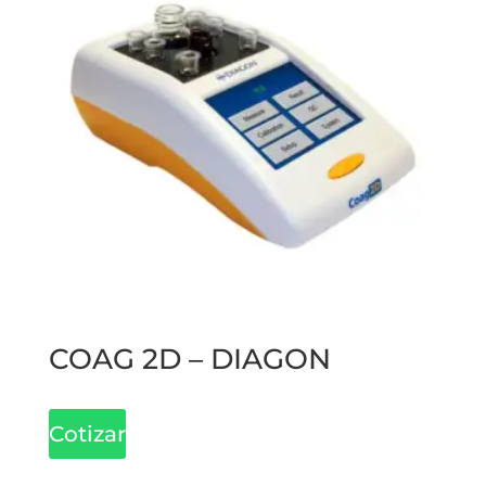
COAG 2D – DIAGON
Cotizar