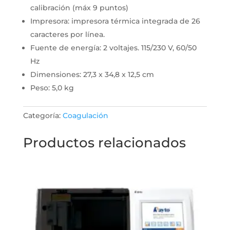
calibración (máx 9 puntos)
Impresora: impresora térmica integrada de 26
caracteres por línea.
Fuente de energía: 2 voltajes. 115/230 V, 60/50
Hz
Dimensiones: 27,3 x 34,8 x 12,5 cm
Peso: 5,0 kg
Categoría:
Coagulación
Productos relacionados