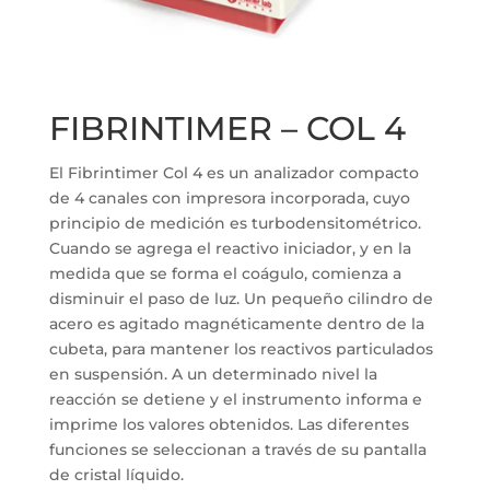
FIBRINTIMER – COL 4
El Fibrintimer Col 4 es un analizador compacto
de 4 canales con impresora incorporada, cuyo
principio de medición es turbodensitométrico.
Cuando se agrega el reactivo iniciador, y en la
medida que se forma el coágulo, comienza a
disminuir el paso de luz. Un pequeño cilindro de
acero es agitado magnéticamente dentro de la
cubeta, para mantener los reactivos particulados
en suspensión. A un determinado nivel la
reacción se detiene y el instrumento informa e
imprime los valores obtenidos. Las diferentes
funciones se seleccionan a través de su pantalla
de cristal líquido.