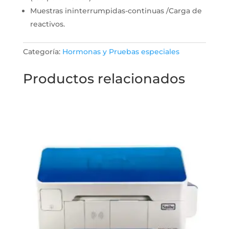
Muestras ininterrumpidas-continuas /Carga de
reactivos.
Categoría:
Hormonas y Pruebas especiales
Productos relacionados