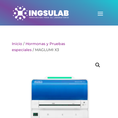
Inicio
/
Hormonas y Pruebas
especiales
/ MAGLUMI X3