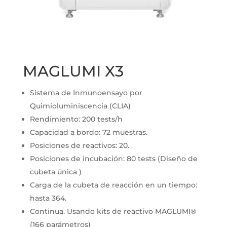
MAGLUMI X3
Sistema de Inmunoensayo por
Quimioluminiscencia (CLIA)
Rendimiento: 200 tests/h
Capacidad a bordo: 72 muestras.
Posiciones de reactivos: 20.
Posiciones de incubación: 80 tests (Diseño de
cubeta única )
Carga de la cubeta de reacción en un tiempo:
hasta 364.
Continua. Usando kits de reactivo MAGLUMI®
(166 parámetros)