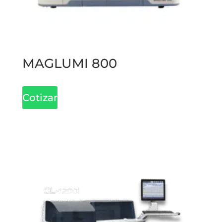
MAGLUMI 800
Cotizar