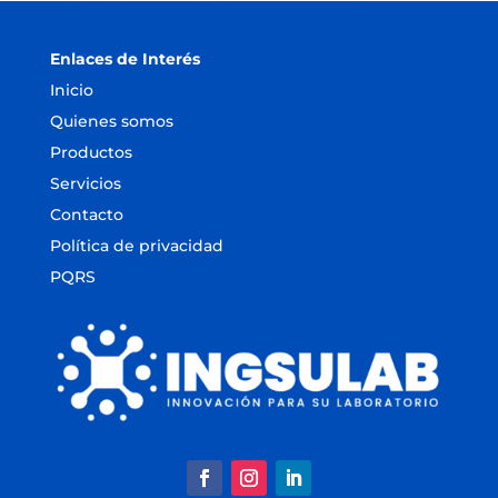
Enlaces de Interés
Inicio
Quienes somos
Productos
Servicios
Contacto
Política de privacidad
PQRS